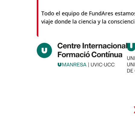
Todo el equipo de FundAres estamo
viaje donde la ciencia y la conscienc