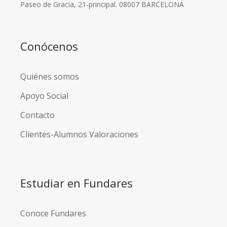
Paseo de Gracia, 21-principal. 08007 BARCELONA
Conócenos
Quiénes somos
Apoyo Social
Contacto
Clientes-Alumnos Valoraciones
Estudiar en Fundares
Conoce Fundares