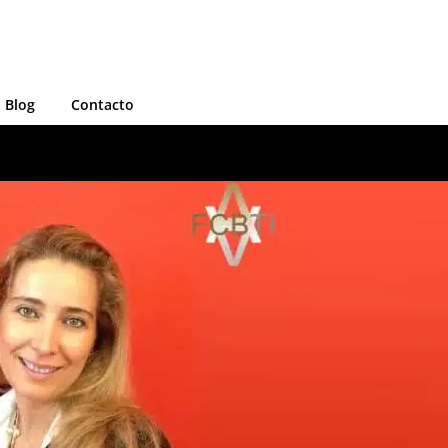
Blog
Contacto