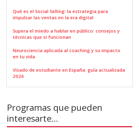
Qué es el Social Selling: la estrategia para
impulsar las ventas en la era digital
Supera el miedo a hablar en público: consejos y
técnicas que sí funcionan
Neurociencia aplicada al coaching y su impacto
en tu vida
Visado de estudiante en España: guía actualizada
2026
Programas que pueden
interesarte...