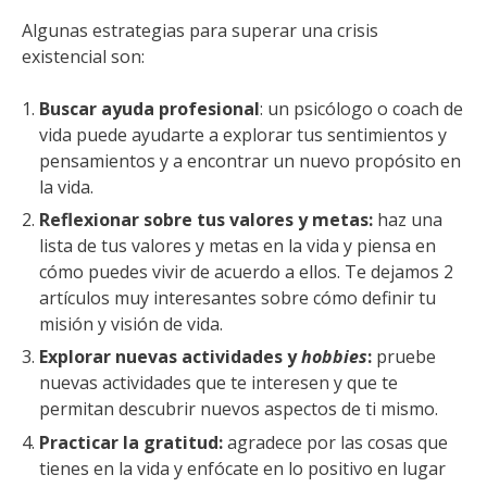
Algunas estrategias para superar una crisis
existencial son:
Buscar ayuda profesional
: un psicólogo o coach de
vida puede ayudarte a explorar tus sentimientos y
pensamientos y a encontrar un nuevo propósito en
la vida.
Reflexionar sobre tus valores y metas:
haz una
lista de tus valores y metas en la vida y piensa en
cómo puedes vivir de acuerdo a ellos. Te dejamos 2
artículos muy interesantes sobre cómo definir tu
misión y visión de vida.
Explorar nuevas actividades y
hobbies
:
pruebe
nuevas actividades que te interesen y que te
permitan descubrir nuevos aspectos de ti mismo.
Practicar la gratitud:
agradece por las cosas que
tienes en la vida y enfócate en lo positivo en lugar