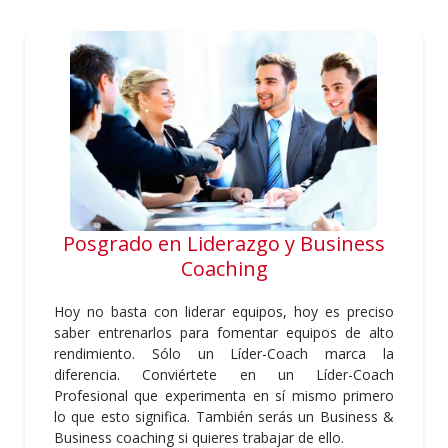
Posgrado en Liderazgo y Business
Coaching
Hoy no basta con liderar equipos, hoy es preciso
saber entrenarlos para fomentar equipos de alto
rendimiento. Sólo un Líder-Coach marca la
diferencia. Conviértete en un Líder-Coach
Profesional que experimenta en sí mismo primero
lo que esto significa. También serás un Business &
Business coaching si quieres trabajar de ello.