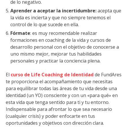
de lo negativo.
Aprender a aceptar la incertidumbre:
acepta que
la vida es incierta y que no siempre tenemos el
control de lo que sucede en ella.
Fórmate
: es muy recomendable realizar
formaciones en coaching de la vida y cursos de
desarrollo personal con el objetivo de conocerse a
uno mismo mejor, mejorar tus habilidades
personales y practicar la conciencia plena.
El
curso de Life Coaching de Identidad
de FundAres
te proporciona el acompañamiento que necesitas
para equilibrar todas las áreas de tu vida desde una
identidad (un YO) consciente y con un «para qué» en
esta vida que tenga sentido para ti y tu entorno.
Indispensable para afrontar lo que sea necesario
(cualquier crisis) y poder enfocarte en tus
oportunidades y objetivos con dirección clara.