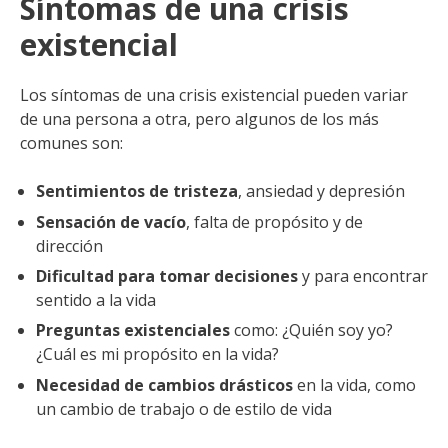
Síntomas de una crisis
existencial
Los síntomas de una crisis existencial pueden variar
de una persona a otra, pero algunos de los más
comunes son:
Sentimientos de tristeza
, ansiedad y depresión
Sensación de vacío
, falta de propósito y de
dirección
Dificultad para tomar decisiones
y para encontrar
sentido a la vida
Preguntas existenciales
como: ¿Quién soy yo?
¿Cuál es mi propósito en la vida?
Necesidad de cambios drásticos
en la vida, como
un cambio de trabajo o de estilo de vida