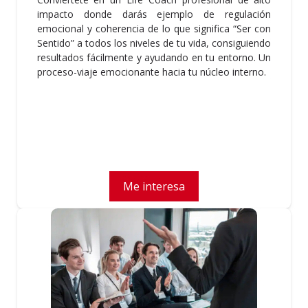
impacto donde darás ejemplo de regulación
emocional y coherencia de lo que significa “Ser con
Sentido” a todos los niveles de tu vida, consiguiendo
resultados fácilmente y ayudando en tu entorno. Un
proceso-viaje emocionante hacia tu núcleo interno.
Me interesa