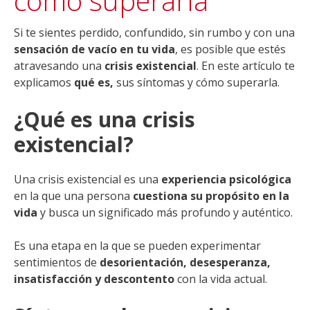
cómo superarla
Si te sientes perdido, confundido, sin rumbo y con una
sensación de vacío en tu vida
, es posible que estés
atravesando una
crisis existencial
. En este artículo te
explicamos
qué es,
sus síntomas y cómo superarla.
¿Qué es una crisis
existencial?
Una crisis existencial es una
experiencia psicológica
en la que una persona
cuestiona su propósito en la
vida
y busca un significado más profundo y auténtico.
Es una etapa en la que se pueden experimentar
sentimientos de
desorientación, desesperanza,
insatisfacción y descontento
con la vida actual.