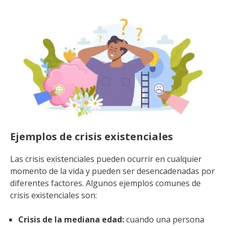
Ejemplos de crisis existenciales
Las crisis existenciales pueden ocurrir en cualquier
momento de la vida y pueden ser desencadenadas por
diferentes factores. Algunos ejemplos comunes de
crisis existenciales son:
Crisis de la mediana edad:
cuando una persona