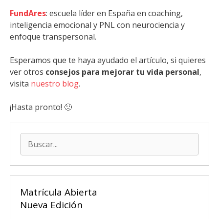
FundAres
: escuela líder en España en coaching,
inteligencia emocional y PNL con neurociencia y
enfoque transpersonal.
Esperamos que te haya ayudado el artículo, si quieres
ver otros
consejos para mejorar tu vida personal
,
visita
nuestro blog
.
¡Hasta pronto! 🙂
Buscar:
Matrícula Abierta
Nueva Edición