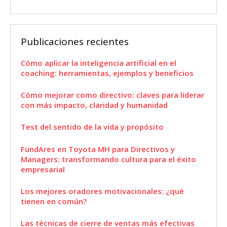
Publicaciones recientes
Cómo aplicar la inteligencia artificial en el
coaching: herramientas, ejemplos y beneficios
Cómo mejorar como directivo: claves para liderar
con más impacto, claridad y humanidad
Test del sentido de la vida y propósito
FundAres en Toyota MH para Directivos y
Managers: transformando cultura para el éxito
empresarial
Los mejores oradores motivacionales: ¿qué
tienen en común?
Las técnicas de cierre de ventas más efectivas