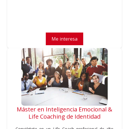
Me interesa
Máster en Inteligencia Emocional &
Life Coaching de Identidad
Conviértete en un Life Coach profesional de alto