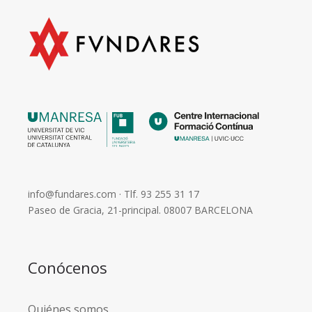
info@fundares.com
· Tlf.
93 255 31 17
Paseo de Gracia, 21-principal. 08007 BARCELONA
Conócenos
Quiénes somos