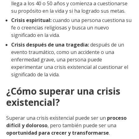
llega a los 40 o 50 años y comienza a cuestionarse
su propósito en la vida y si ha logrado sus metas.
Crisis espiritual:
cuando una persona cuestiona su
fe o creencias religiosas y busca un nuevo
significado en la vida.
Crisis después de una tragedia:
después de un
evento traumático, como un accidente o una
enfermedad grave, una persona puede
experimentar una crisis existencial al cuestionar el
significado de la vida.
¿Cómo superar una crisis
existencial?
Superar una crisis existencial puede ser un
proceso
difícil y doloroso
, pero también puede ser una
oportunidad para crecer y transformarse
.