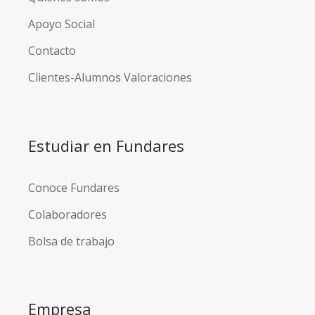
Apoyo Social
Contacto
Clientes-Alumnos Valoraciones
Estudiar en Fundares
Conoce Fundares
Colaboradores
Bolsa de trabajo
Empresa