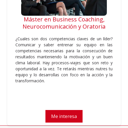
Máster en Business Coaching,
Neurocomunicación y Oratoria
¿Cuales son dos competencias claves de un líder?
Comunicar y saber entrenar su equipo en las
competencias necesarias para la consecución de
resultados manteniendo la motivación y un buen
clima laboral. Hay procesos-viajes que son reto y
oportunidad a la vez. Te retarás mientras nutres tu
equipo y lo desarrollas con foco en la acción y la
transformación.
Me interesa