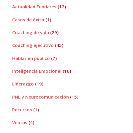
Actualidad Fundares
(12)
Casos de éxito
(1)
Coaching de vida
(29)
Coaching ejecutivo
(45)
Hablar en público
(7)
Inteligencia Emocional
(16)
Liderazgo
(19)
PNL y Neurocomunicación
(15)
Recursos
(1)
Ventas
(4)