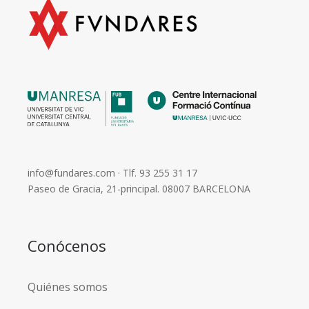
info@fundares.com
· Tlf.
93 255 31 17
Paseo de Gracia, 21-principal. 08007 BARCELONA
Conócenos
Quiénes somos