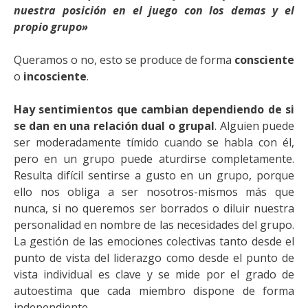
nuestra posición en el juego con los demas y el
propio grupo»
Queramos o no, esto se produce de forma
consciente
o
incosciente
.
Hay sentimientos que cambian dependiendo de si
se dan en una relación dual o grupal
. Alguien puede
ser moderadamente tímido cuando se habla con él,
pero en un grupo puede aturdirse completamente.
Resulta difícil sentirse a gusto en un grupo, porque
ello nos obliga a ser nosotros-mismos más que
nunca, si no queremos ser borrados o diluir nuestra
personalidad en nombre de las necesidades del grupo.
La gestión de las emociones colectivas tanto desde el
punto de vista del liderazgo como desde el punto de
vista individual es clave y se mide por el grado de
autoestima que cada miembro dispone de forma
independiente.