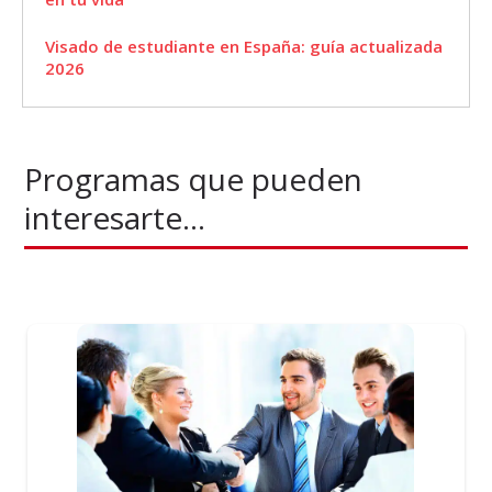
Visado de estudiante en España: guía actualizada
2026
Programas que pueden
interesarte...