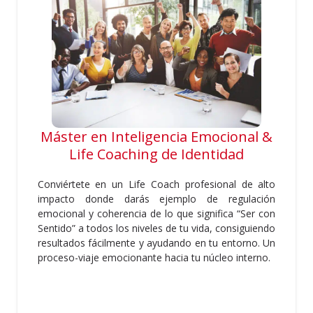
Máster en Inteligencia Emocional &
Life Coaching de Identidad
Conviértete en un Life Coach profesional de alto
impacto donde darás ejemplo de regulación
emocional y coherencia de lo que significa “Ser con
Sentido” a todos los niveles de tu vida, consiguiendo
resultados fácilmente y ayudando en tu entorno. Un
proceso-viaje emocionante hacia tu núcleo interno.