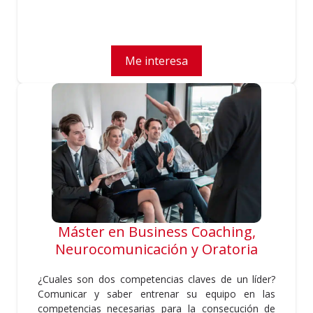
Me interesa
Máster en Business Coaching,
Neurocomunicación y Oratoria
¿Cuales son dos competencias claves de un líder?
Comunicar y saber entrenar su equipo en las
competencias necesarias para la consecución de