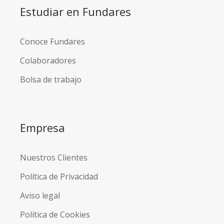
Estudiar en Fundares
Conoce Fundares
Colaboradores
Bolsa de trabajo
Empresa
Nuestros Clientes
Política de Privacidad
Aviso legal
Política de Cookies