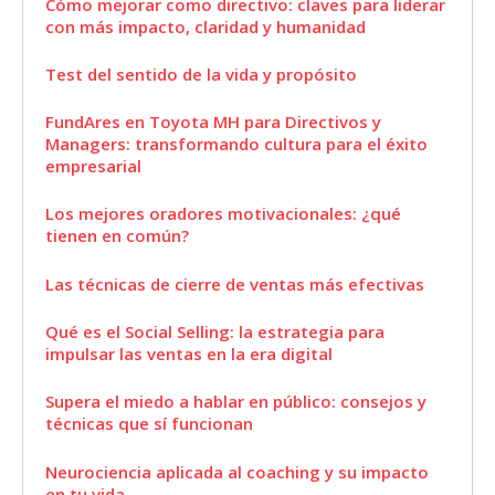
Cómo mejorar como directivo: claves para liderar
con más impacto, claridad y humanidad
Test del sentido de la vida y propósito
FundAres en Toyota MH para Directivos y
Managers: transformando cultura para el éxito
empresarial
Los mejores oradores motivacionales: ¿qué
tienen en común?
Las técnicas de cierre de ventas más efectivas
Qué es el Social Selling: la estrategia para
impulsar las ventas en la era digital
Supera el miedo a hablar en público: consejos y
técnicas que sí funcionan
Neurociencia aplicada al coaching y su impacto
en tu vida