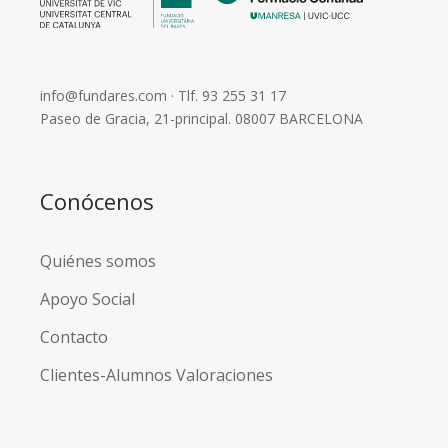
info@fundares.com
· Tlf.
93 255 31 17
Paseo de Gracia, 21-principal. 08007 BARCELONA
Conócenos
Quiénes somos
Apoyo Social
Contacto
Clientes-Alumnos Valoraciones