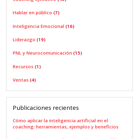
Hablar en público
(7)
Inteligencia Emocional
(16)
Liderazgo
(19)
PNL y Neurocomunicación
(15)
Recursos
(1)
Ventas
(4)
Publicaciones recientes
Cómo aplicar la inteligencia artificial en el
coaching: herramientas, ejemplos y beneficios