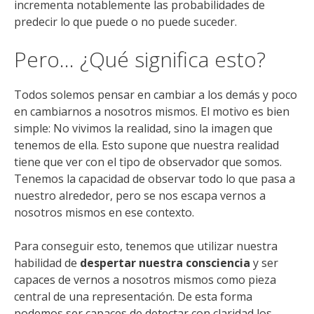
incrementa notablemente las probabilidades de
predecir lo que puede o no puede suceder.
Pero… ¿Qué significa esto?
Todos solemos pensar en cambiar a los demás y poco
en cambiarnos a nosotros mismos. El motivo es bien
simple: No vivimos la realidad, sino la imagen que
tenemos de ella. Esto supone que nuestra realidad
tiene que ver con el tipo de observador que somos.
Tenemos la capacidad de observar todo lo que pasa a
nuestro alrededor, pero se nos escapa vernos a
nosotros mismos en ese contexto.
Para conseguir esto, tenemos que utilizar nuestra
habilidad de
despertar nuestra consciencia
y ser
capaces de vernos a nosotros mismos como pieza
central de una representación. De esta forma
podemos ser capaces de detectar con claridad los