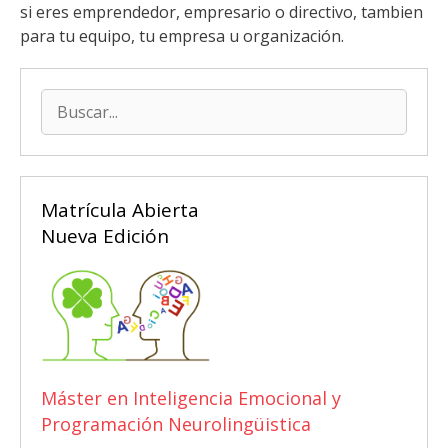
si eres emprendedor, empresario o directivo, tambien
para tu equipo, tu empresa u organización.
Buscar:
Matrícula Abierta
Nueva Edición
Máster en Inteligencia Emocional y
Programación Neurolingüistica