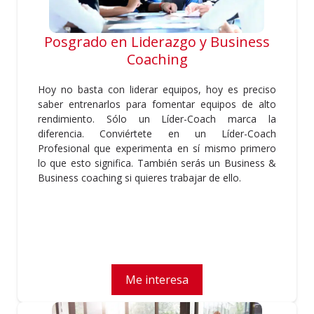
Posgrado en Liderazgo y Business
Coaching
Hoy no basta con liderar equipos, hoy es preciso
saber entrenarlos para fomentar equipos de alto
rendimiento. Sólo un Líder-Coach marca la
diferencia. Conviértete en un Líder-Coach
Profesional que experimenta en sí mismo primero
lo que esto significa. También serás un Business &
Business coaching si quieres trabajar de ello.
Me interesa