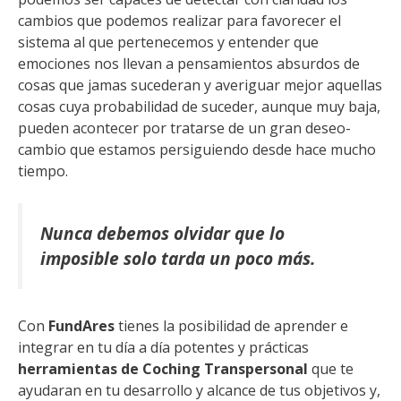
cambios que podemos realizar para favorecer el
sistema al que pertenecemos y entender que
emociones nos llevan a pensamientos absurdos de
cosas que jamas sucederan y averiguar mejor aquellas
cosas cuya probabilidad de suceder, aunque muy baja,
pueden acontecer por tratarse de un gran deseo-
cambio que estamos persiguiendo desde hace mucho
tiempo.
Nunca debemos olvidar que lo
imposible solo tarda un poco más.
Con
FundAres
tienes la posibilidad de aprender e
integrar en tu día a día potentes y prácticas
herramientas de Coching Transpersonal
que te
ayudaran en tu desarrollo y alcance de tus objetivos y,