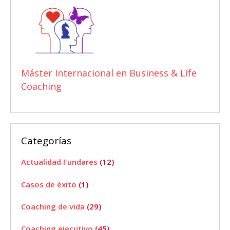
Máster Internacional en Business & Life
Coaching
Categorías
Actualidad Fundares
(12)
Casos de éxito
(1)
Coaching de vida
(29)
Coaching ejecutivo
(45)