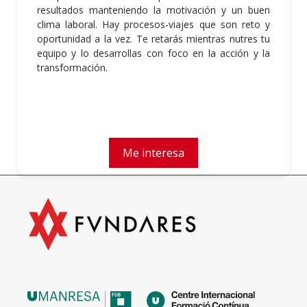
resultados manteniendo la motivación y un buen
clima laboral. Hay procesos-viajes que son reto y
oportunidad a la vez. Te retarás mientras nutres tu
equipo y lo desarrollas con foco en la acción y la
transformación.
Me interesa